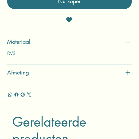
Nu kopen
Materiaal
RVS
Afmeting
Gerelateerde
producten