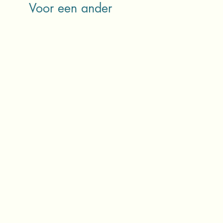
Voor een ander