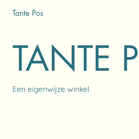
Tante Pos
TANTE 
Een eigenwijze winkel