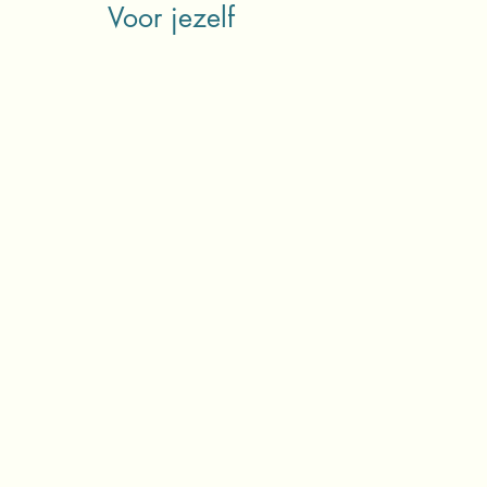
Voor jezelf