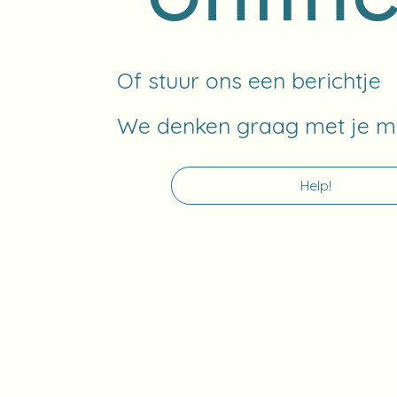
Of stuur ons een berichtje
We denken graag met je m
Help!