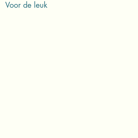
Voor de leuk