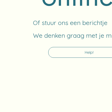
Of stuur ons een berichtje
We denken graag met je m
Help!