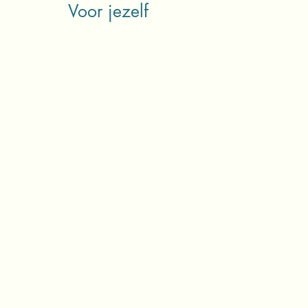
Voor jezelf