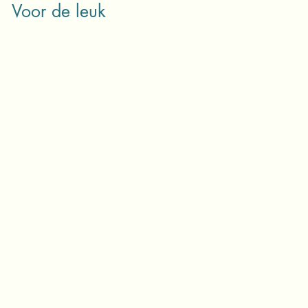
Voor de leuk