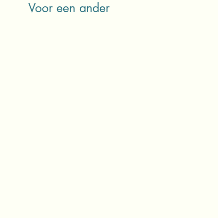
Voor een ander