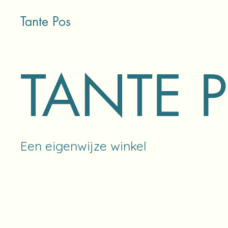
Tante Pos
TANTE 
Een eigenwijze winkel