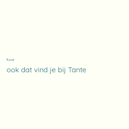
Kunst
ook dat vind je bij Tante