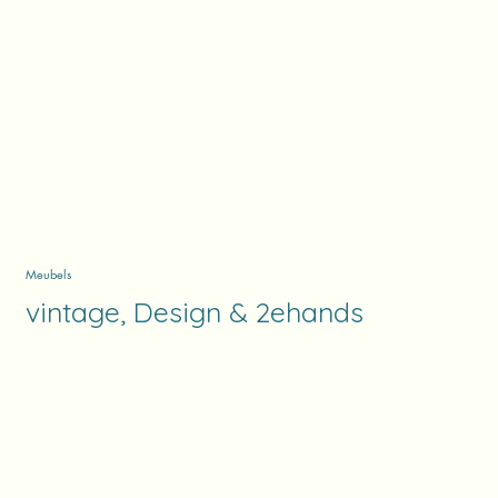
Meubels
vintage, Design & 2ehands