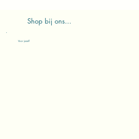
Shop bij ons...
Voor jezelf