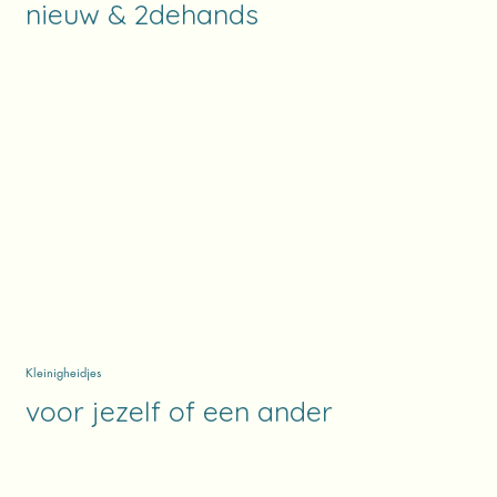
nieuw & 2dehands
Kleinigheidjes
voor jezelf of een ander