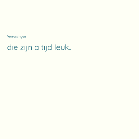
Verrassingen
die zijn altijd leuk...