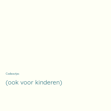
Cadeautjes
(ook voor kinderen)