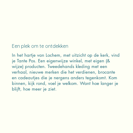
Een plek om te ontdekken
In het hartje van Lochem, met uitzicht op de kerk, vind
je Tante Pos. Een eigenwijze winkel, met eigen (&
wijze) producten. Tweedehands kleding met een
verhaal, nieuwe merken die het verdienen, brocante
en cadeautjes die je nergens anders tegenkomt. Kom
binnen, kijk rond, voel je welkom. Want hoe langer je
blijft, hoe meer je ziet.