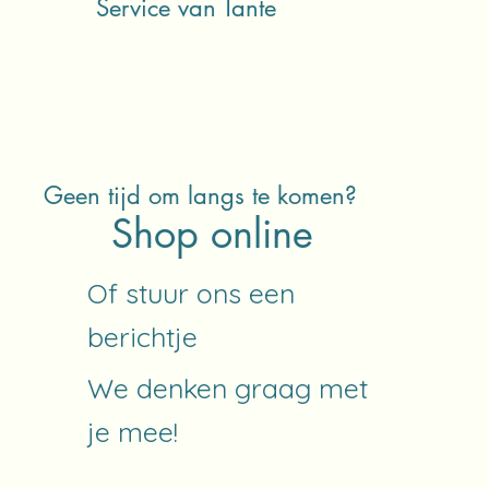
Service van Tante
Geen tijd om langs te komen?
Shop online
Of stuur ons een
berichtje
We denken graag met
je mee!