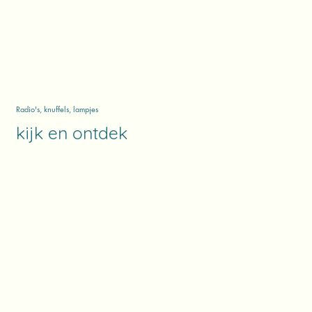
Radio's, knuffels, lampjes
kijk en ontdek