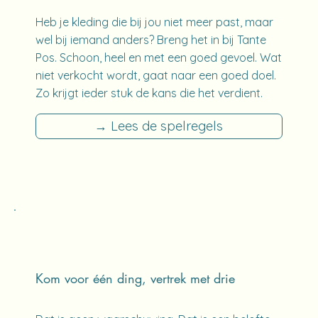
Heb je kleding die bij jou niet meer past, maar
wel bij iemand anders? Breng het in bij Tante
Pos. Schoon, heel en met een goed gevoel. Wat
niet verkocht wordt, gaat naar een goed doel.
Zo krijgt ieder stuk de kans die het verdient.
→ Lees de spelregels
Kom voor één ding, vertrek met drie