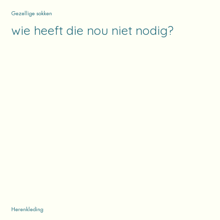
Gezellige sokken
wie heeft die nou niet nodig?
Herenkleding