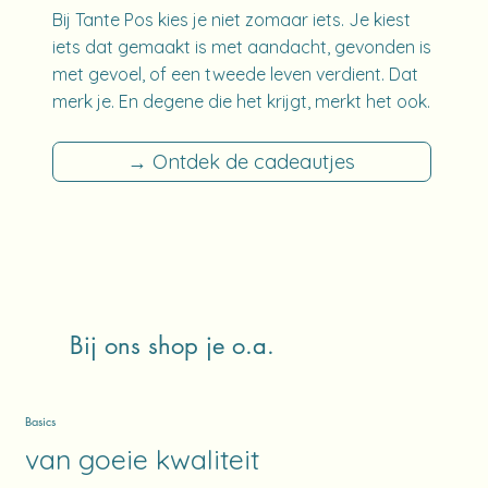
Bij Tante Pos kies je niet zomaar iets. Je kiest
iets dat gemaakt is met aandacht, gevonden is
met gevoel, of een tweede leven verdient. Dat
merk je. En degene die het krijgt, merkt het ook.
→ Ontdek de cadeautjes
Bij ons shop je o.a.
Basics
van goeie kwaliteit