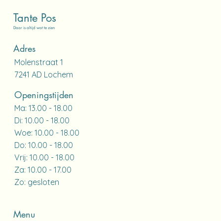
Tante Pos
Daar is altijd wat te zien
Adres
Molenstraat 1
7241 AD Lochem​
Openingstijden
Ma: 13.00 - 18.00
Di: 10.00 - 18.00
Woe: 10.00 - 18.00
Do: 10.00 - 18.00
Vrij: 10.00 - 18.00
Za: 10.00 - 17.00
Zo: gesloten
Menu