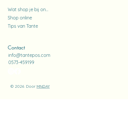
Wat shop je bij ons?
Shop online
Tips van Tante
Contact
info@tantepos.com
0573-459199
© 2026. Door
MNDAY