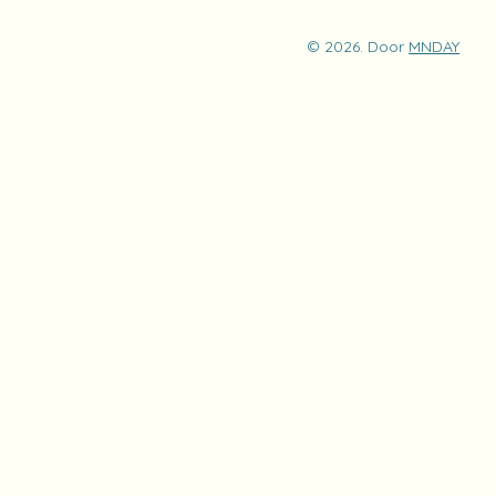
© 2026. Door
MNDAY