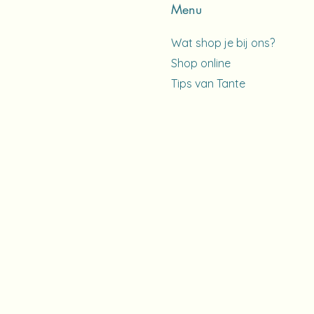
Menu
Wat shop je bij ons?
Shop online
Tips van Tante