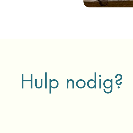
Hulp nodig?