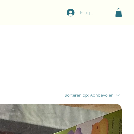
Inloggen
Sorteren op:
Aanbevolen