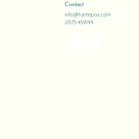
Contact
info@tantepos.com
0573-459199