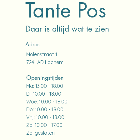
Tante Pos
Daar is altijd wat te zien
Adres
Molenstraat 1
7241 AD Lochem​
Openingstijden
Ma: 13.00 - 18.00
Di: 10.00 - 18.00
Woe: 10.00 - 18.00
Do: 10.00 - 18.00
Vrij: 10.00 - 18.00
Za: 10.00 - 17.00
Zo: gesloten