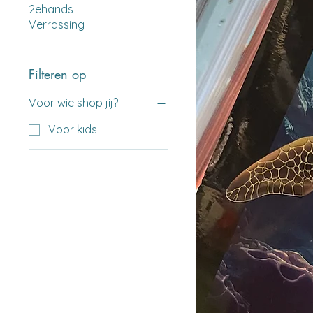
2ehands
Verrassing
Filteren op
Voor wie shop jij?
Voor kids