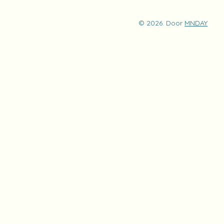
© 2026. Door
MNDAY