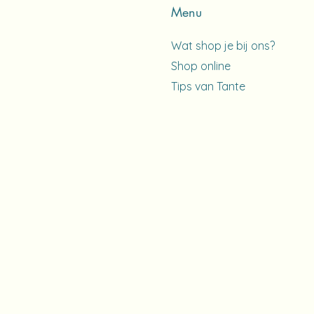
Menu
Wat shop je bij ons?
Shop online
Tips van Tante