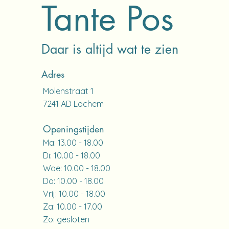
Tante Pos
Daar is altijd wat te zien
Adres
Molenstraat 1
7241 AD Lochem​
Openingstijden
Ma: 13.00 - 18.00
Di: 10.00 - 18.00
Woe: 10.00 - 18.00
Do: 10.00 - 18.00
Vrij: 10.00 - 18.00
Za: 10.00 - 17.00
Zo: gesloten