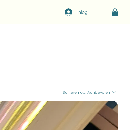
Inloggen
Sorteren op:
Aanbevolen