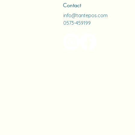
Contact
info@tantepos.com
0573-459199