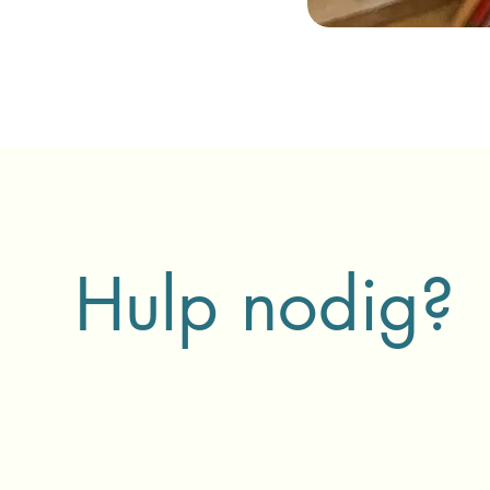
Hulp nodig?