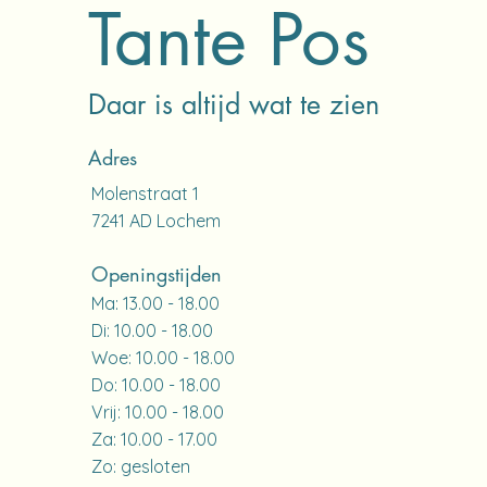
Tante Pos
Daar is altijd wat te zien
Adres
Molenstraat 1
7241 AD Lochem​
Openingstijden
Ma: 13.00 - 18.00
Di: 10.00 - 18.00
Woe: 10.00 - 18.00
Do: 10.00 - 18.00
Vrij: 10.00 - 18.00
Za: 10.00 - 17.00
Zo: gesloten