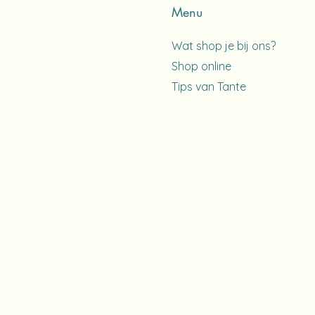
Menu
Wat shop je bij ons?
Shop online
Tips van Tante