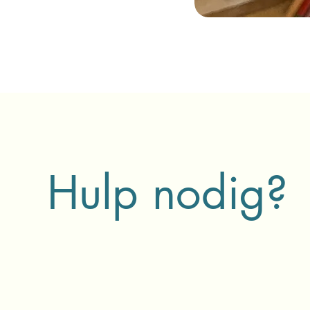
Hulp nodig?