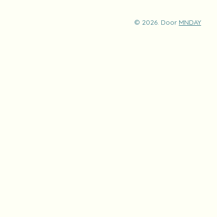
© 2026. Door
MNDAY