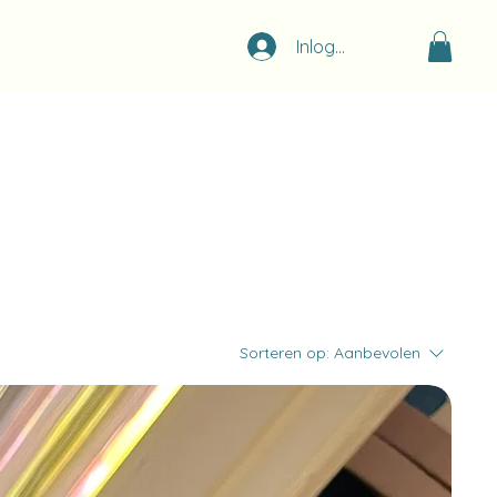
Inloggen
Sorteren op:
Aanbevolen