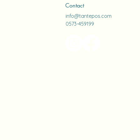
Contact
info@tantepos.com
0573-459199