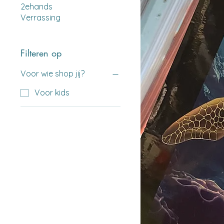
2ehands
Verrassing
Filteren op
Voor wie shop jij?
Voor kids